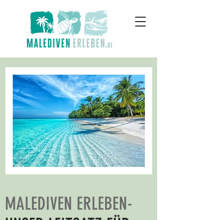
MALEDIVEN ERLEBEN-