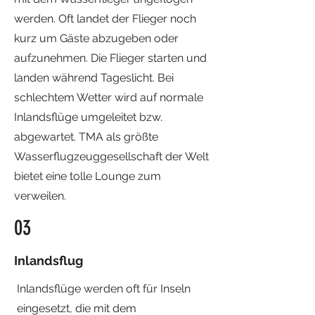
werden. Oft landet der Flieger noch
kurz um Gäste abzugeben oder
aufzunehmen. Die Flieger starten und
landen während Tageslicht. Bei
schlechtem Wetter wird auf normale
Inlandsflüge umgeleitet bzw.
abgewartet. TMA als größte
Wasserflugzeuggesellschaft der Welt
bietet eine tolle Lounge zum
verweilen.
03
Inlandsflug
Inlandsflüge werden oft für Inseln
eingesetzt, die mit dem