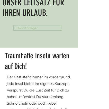
UNSER LEITSATZ FÜR
IHREN URLAUB.
hier Anfragen
Traumhafte Inseln warten
auf Dich!
Der Gast steht immer im Vordergrund,
jede Insel bietet Ihr eigenes Konzept.
Verspürst Du die Lust Zeit für Dich zu
haben, möchtest Du stundenlang
Schnorcheln oder doch lieber