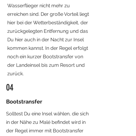
Wasserflieger nicht mehr zu
erreichen sind. Der große Vorteil liegt
hier bei der Wetterbeständigkeit, der
zurückgelegten Entfernung und das
Du hier auch in der Nacht zur Insel
kommen kannst. In der Regel erfolgt
noch ein kurzer Bootstransfer von
der Landeinsel bis zum Resort und
zurück.
04
Bootstransfer
Solltest Du eine Insel wählen, die sich
in der Nähe zu Malé befindet wird in
der Regel immer mit Bootstransfer