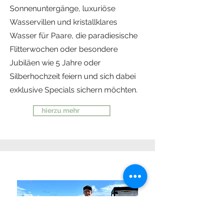
Sonnenuntergänge, luxuriöse
Wasservillen und kristallklares
Wasser für Paare, die paradiesische
Flitterwochen oder besondere
Jubiläen wie 5 Jahre oder
Silberhochzeit feiern und sich dabei
exklusive Specials sichern möchten.
hierzu mehr