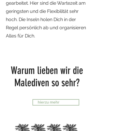
gearbeitet. Hier sind die Wartezeit am
geringsten und die Flexibilität sehr
hoch. Die Inseln holen Dich in der
Regel persönlich ab und organisieren
Alles für Dich.
Warum lieben wir die
Malediven so sehr?
hierzu mehr