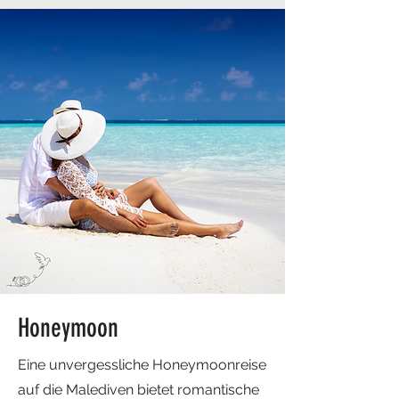
Honeymoon
Eine unvergessliche Honeymoonreise
auf die Malediven bietet romantische