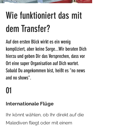
Wie funktioniert das mit
dem Transfer?
Auf den ersten Blick wirkt es ein wenig
kompliziert, aber keine Sorge...Wir beraten Dich
hierzu und geben Dir das Versprechen, dass vor
Ort eine super Organisation auf Dich wartet.
Sobald Du angekommen bist, heißt es "no news
and no shows".
01
Internationale Flüge
Ihr könnt wählen, ob Ihr direkt auf die
Malediven fliegt oder mit einem